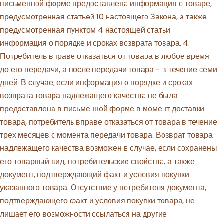
письменной форме предоставлена информация о товаре,
предусмотренная статьей 10 настоящего Закона, а также
предусмотренная пунктом 4 настоящей статьи
информация о порядке и сроках возврата товара. 4.
Потребитель вправе отказаться от товара в любое время
до его передачи, а после передачи товара - в течение семи
дней. В случае, если информация о порядке и сроках
возврата товара надлежащего качества не была
предоставлена в письменной форме в момент доставки
товара, потребитель вправе отказаться от товара в течение
трех месяцев с момента передачи товара. Возврат товара
надлежащего качества возможен в случае, если сохранены
его товарный вид, потребительские свойства, а также
документ, подтверждающий факт и условия покупки
указанного товара. Отсутствие у потребителя документа,
подтверждающего факт и условия покупки товара, не
лишает его возможности ссылаться на другие