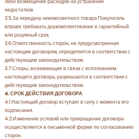
либо возмещение расходов на устранение
недостатков.
3.5.За передачу некомплектного товара Покупатель
вправе требовать доукомплектование в гарантийный
или разумный срок.
3.6.Ответственность сторон, не предусмотренная
настоящим договором, определяется в соответствии с
действующим законодательством.
3.7.Споры, возникающие в связи с исполнением
настоящего договора, разрешаются в соответствии с
действующим законодательством.
4. СРОК ДЕЙСТВИЯ ДОГОВОРА
4.1.Настоящий договор вступает в силу с момента его
подписания.
4.2.Изменение условий или прекращение договора
осуществляется в письменной форме по согласованию
сторон.