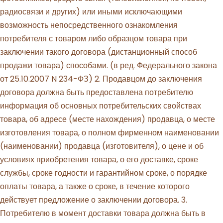
радиосвязи и других) или иными исключающими
возможность непосредственного ознакомления
потребителя с товаром либо образцом товара при
заключении такого договора (дистанционный способ
продажи товара) способами. (в ред. Федерального закона
от 25.10.2007 N 234-ФЗ) 2. Продавцом до заключения
договора должна быть предоставлена потребителю
информация об основных потребительских свойствах
товара, об адресе (месте нахождения) продавца, о месте
изготовления товара, о полном фирменном наименовании
(наименовании) продавца (изготовителя), о цене и об
условиях приобретения товара, о его доставке, сроке
службы, сроке годности и гарантийном сроке, о порядке
оплаты товара, а также о сроке, в течение которого
действует предложение о заключении договора. 3.
Потребителю в момент доставки товара должна быть в