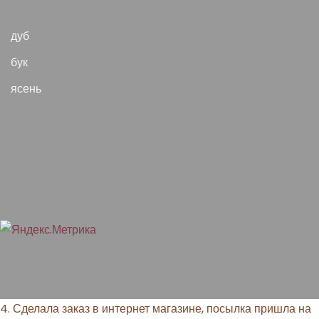
дуб
бук
ясень
4. Сделала заказ в интернет магазине, посылка пришла на