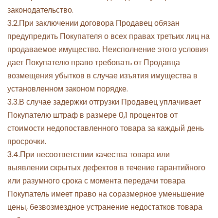
законодательство.
3.2.При заключении договора Продавец обязан
предупредить Покупателя о всех правах третьих лиц на
продаваемое имущество. Неисполнение этого условия
дает Покупателю право требовать от Продавца
возмещения убытков в случае изъятия имущества в
установленном законом порядке.
3.3.В случае задержки отгрузки Продавец уплачивает
Покупателю штраф в размере 0,1 процентов от
стоимости недопоставленного товара за каждый день
просрочки.
3.4.При несоответствии качества товара или
выявлении скрытых дефектов в течение гарантийного
или разумного срока с момента передачи товара
Покупатель имеет право на соразмерное уменьшение
цены, безвозмездное устранение недостатков товара