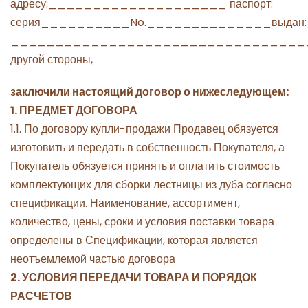
адресу:____________________ паспорт:
серия__________No.______________выдан:
_________________________________
другой стороны,
заключили настоящий договор о нижеследующем:
1. ПРЕДМЕТ ДОГОВОРА
1.1. По договору купли-продажи Продавец обязуется
изготовить и передать в собственность Покупателя, а
Покупатель обязуется принять и оплатить стоимость
комплектующих для сборки лестницы из дуба согласно
спецификации. Наименование, ассортимент,
количество, цены, сроки и условия поставки товара
определены в Спецификации, которая является
неотъемлемой частью договора
2. УСЛОВИЯ ПЕРЕДАЧИ ТОВАРА И ПОРЯДОК
РАСЧЕТОВ