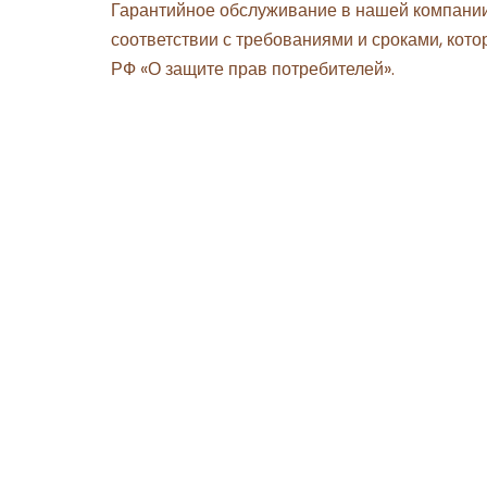
Гарантийное обслуживание в нашей компании
соответствии с требованиями и сроками, кот
РФ «О защите прав потребителей».