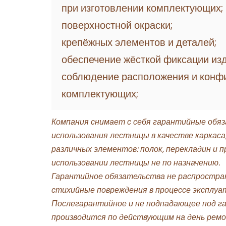
при изготовлении комплектующих;
поверхностной окраски;
крепёжных элементов и деталей;
обеспечение жёсткой фиксации из
соблюдение расположения и конф
комплектующих;
Компания снимает с себя гарантийные обяз
использования лестницы в качестве каркаса,
различных элементов: полок, перекладин и пр
использовании лестницы не по назначению.
Гарантийное обязательства не распростра
стихийные повреждения в процессе эксплуа
Послегарантийное и не подпадающее под г
производится по действующим на день ремо